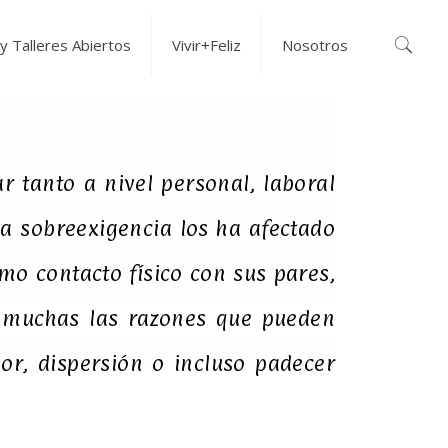
y Talleres Abiertos
Vivir+Feliz
Nosotros
 tanto a nivel personal, laboral
La sobreexigencia los ha afectado
o contacto físico con sus pares,
on muchas las razones que pueden
or, dispersión o incluso padecer