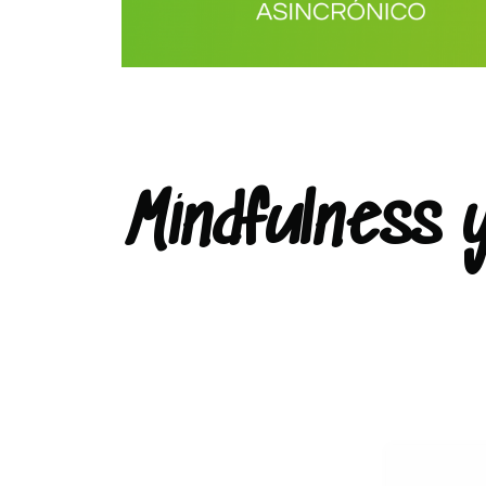
Mindfulness y