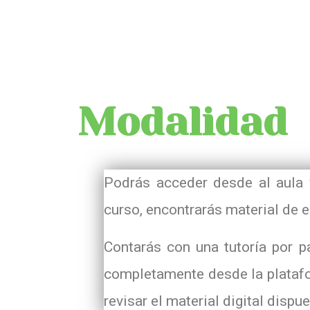
Modalidad
Podrás acceder desde al aula 
curso, encontrarás material de e
Contarás con una tutoría por pa
completamente desde la platafo
revisar el material digital dispue