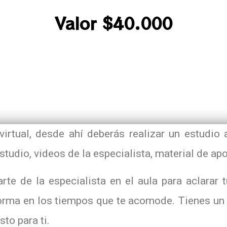
Valor $40.000
virtual, desde ahí deberás realizar un estudi
studio, videos de la especialista, material de ap
rte de la especialista en el aula para aclarar 
rma en los tiempos que te acomode. Tienes un 
sto para ti.