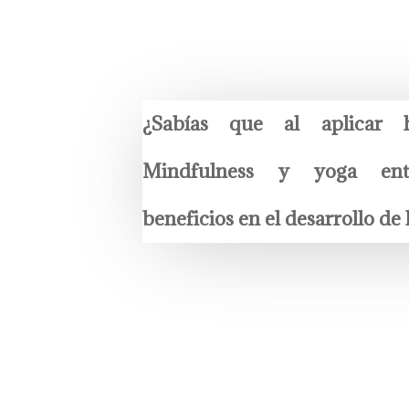
¿Sabías que al aplicar h
Mindfulness y yoga entr
beneficios en el desarrollo de 