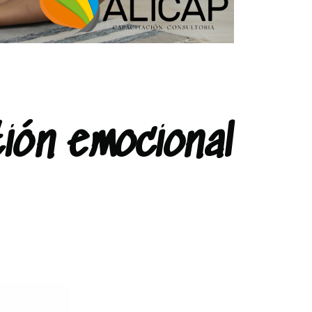
tión emocional