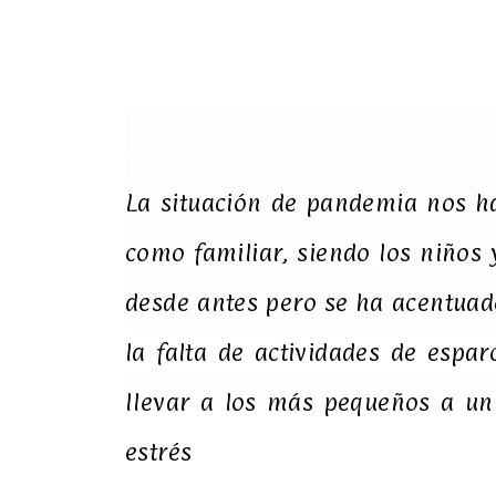
La situación de pandemia nos ha
como familiar, siendo los niños 
desde antes pero se ha acentuad
la falta de actividades de espa
llevar a los más pequeños a un 
estrés