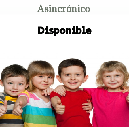
Asincrónico
Disponible