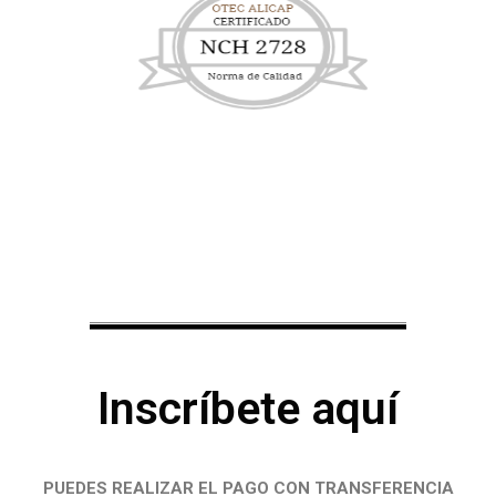
Inscríbete aquí
PUEDES REALIZAR EL PAGO CON TRANSFERENCIA