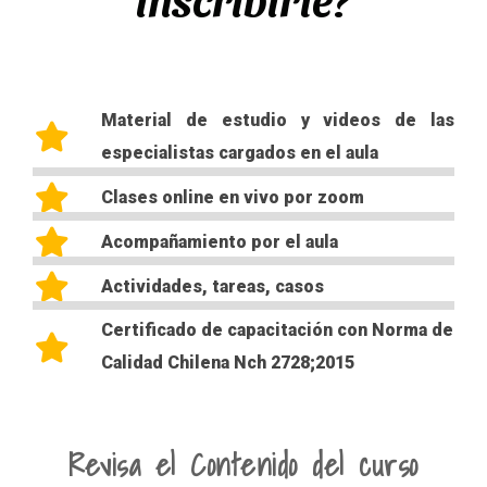
Material de estudio y videos de las
especialistas cargados en el aula
Clases online en vivo por zoom
Acompañamiento por el aula
Actividades, tareas, casos
Certificado de capacitación con Norma de
Calidad Chilena Nch 2728;2015
Revisa el Contenido del curso