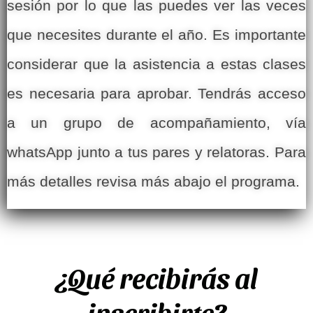
sesión por lo que las puedes ver las veces
que necesites durante el año. Es importante
considerar que la asistencia a estas clases
es necesaria para aprobar. Tendrás acceso
a un grupo de acompañamiento, vía
whatsApp junto a tus pares y relatoras. Para
más detalles revisa más abajo el programa.
¿Qué recibirás al
inscribirte?