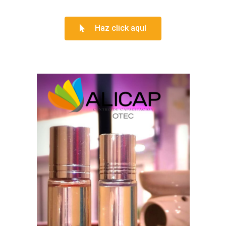
Haz click aquí