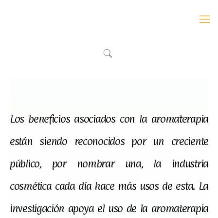
Los beneficios asociados con la aromaterapia
están siendo reconocidos por un creciente
público, por nombrar una, la industria
cosmética cada día hace más usos de esta. La
investigación apoya el uso de la aromaterapia