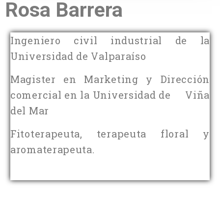
Rosa Barrera
Ingeniero civil industrial de la
Universidad de Valparaíso
Magister en Marketing y Dirección
comercial en la Universidad de Viña
del Mar
Fitoterapeuta, terapeuta floral y
aromaterapeuta.