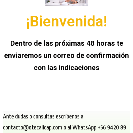
¡Bienvenida!
Dentro de las próximas 48 horas te
enviaremos un correo de confirmación
con las indicaciones
Ante dudas o consultas escríbenos a
contacto@otecalicap.com o al WhatsApp +56 9420 89