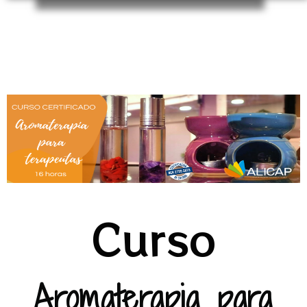
Curso
Aromaterapia para