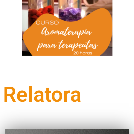
Relatora