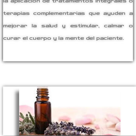
la aplicación de tratamientos integrales o
terapias complementarias que ayuden a
mejorar la salud y estimular, calmar o
curar el cuerpo y la mente del paciente.