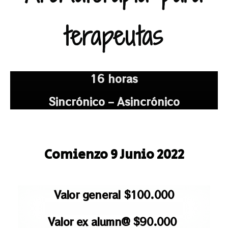
terapeutas
16 horas
Sincrónico – Asincrónico
Comienzo 9 Junio 2022
Valor general $100.000
Valor ex alumn@ $90.000