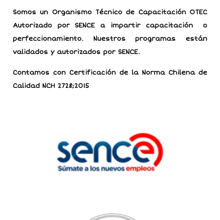
Somos un Organismo Técnico de Capacitación OTEC
Autorizado por SENCE a impartir capacitación o
perfeccionamiento. Nuestros programas están
validados y autorizados por SENCE.
Contamos con Certificación de la Norma Chilena de
Calidad NCH 2728;2015