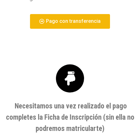
Pago con transferencia
Necesitamos una vez realizado el pago
completes la Ficha de Inscripción
(sin ella no
podremos matricularte)