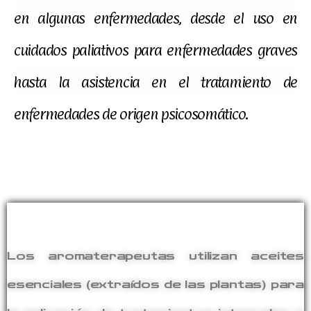
en algunas enfermedades, desde el uso en
cuidados paliativos para enfermedades graves
hasta la asistencia en el tratamiento de
enfermedades de origen psicosomático.
Los aromaterapeutas utilizan aceites
esenciales (extraídos de las plantas) para