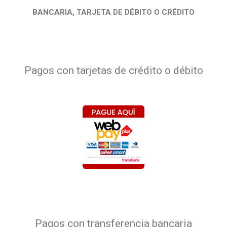
BANCARIA, TARJETA DE DÉBITO O CRÉDITO
Pagos con tarjetas de crédito o débito
Pagos con transferencia bancaria