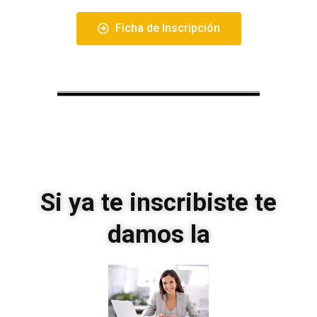
Ficha de Inscripción
Si ya te inscribiste te
damos la