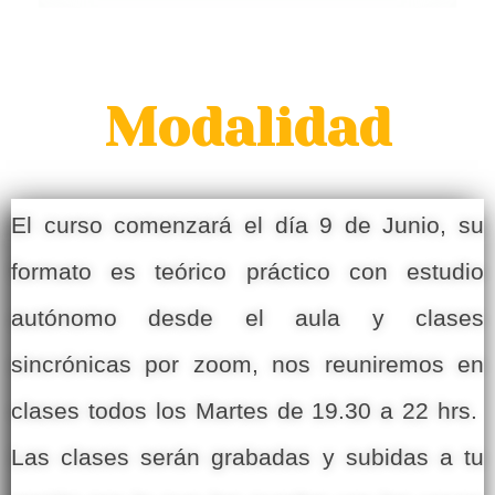
Modalidad
El curso comenzará el día 9 de Junio, su
formato es teórico práctico con estudio
autónomo desde el aula y clases
sincrónicas por zoom, nos reuniremos en
clases todos los Martes de 19.30 a 22 hrs.
Las clases serán grabadas y subidas a tu